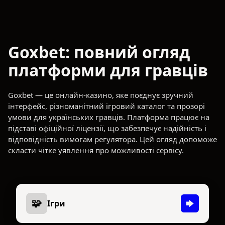
Goxbet: повний огляд
платформи для гравців
Goxbet — це онлайн-казино, яке поєднує зручний
інтерфейс, різноманітний ігровий каталог та прозорі
умови для українських гравців. Платформа працює на
підставі офіційної ліцензії, що забезпечує надійність і
відповідність вимогам регулятора. Цей огляд допоможе
скласти чітке уявлення про можливості сервісу.
🧩
Ігри