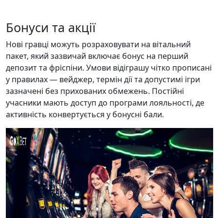
Бонуси та акції
Нові гравці можуть розраховувати на вітальний
пакет, який зазвичай включає бонус на перший
депозит та фріспіни. Умови відіграшу чітко прописані
у правилах — вейджер, термін дії та допустимі ігри
зазначені без прихованих обмежень. Постійні
учасники мають доступ до програми лояльності, де
активність конвертується у бонусні бали.