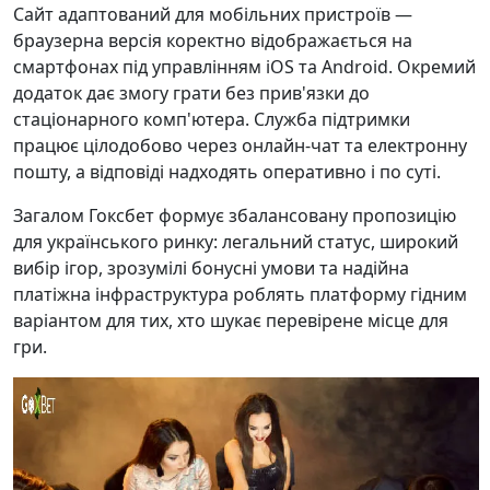
Сайт адаптований для мобільних пристроїв —
браузерна версія коректно відображається на
смартфонах під управлінням iOS та Android. Окремий
додаток дає змогу грати без прив'язки до
стаціонарного комп'ютера. Служба підтримки
працює цілодобово через онлайн-чат та електронну
пошту, а відповіді надходять оперативно і по суті.
Загалом Гоксбет формує збалансовану пропозицію
для українського ринку: легальний статус, широкий
вибір ігор, зрозумілі бонусні умови та надійна
платіжна інфраструктура роблять платформу гідним
варіантом для тих, хто шукає перевірене місце для
гри.