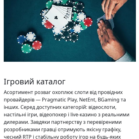
Ігровий каталог
Асортимент розваг охоплює слоти від провідних
провайдерів — Pragmatic Play, NetEnt, BGaming та
інших. Серед доступних категорій: відеослоти,
настільні ігри, відеопокер і live-казино з реальними
дилерами. Завдяки партнерству з перевіреними
розробниками гравці отримують якісну графіку,
чесний RTP і стабільну роботу ігор на будь-яких